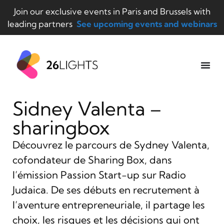
Join our exclusive events in Paris and Brussels with
leading partners
See upcoming events and webinars
Sidney Valenta –
sharingbox
Découvrez le parcours de Sydney Valenta,
cofondateur de Sharing Box, dans
l’émission Passion Start-up sur Radio
Judaica. De ses débuts en recrutement à
l’aventure entrepreneuriale, il partage les
choix, les risques et les décisions qui ont