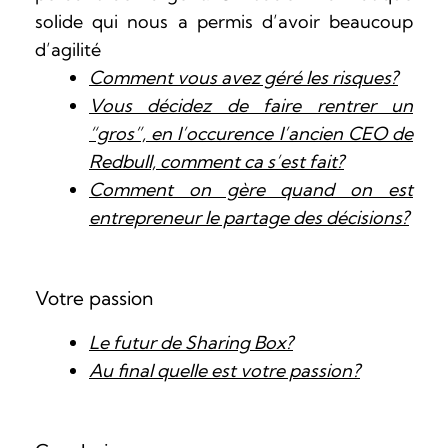
solide qui nous a permis d’avoir beaucoup
d’agilité
Comment vous avez géré les risques?
Vous décidez de faire rentrer un
“gros”, en l’occurence l’ancien CEO de
Redbull, comment ca s’est fait?
Comment on gère quand on est
entrepreneur le partage des décisions?
Votre passion
Le futur de Sharing Box?
Au final quelle est votre passion?