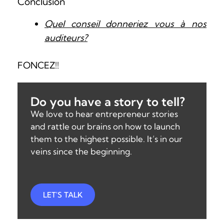
Conclusion
Quel conseil donneriez vous à nos
auditeurs?
FONCEZ!!
Do you have a story to tell?
We love to hear entrepreneur stories
and rattle our brains on how to launch
them to the highest possible. It’s in our
veins since the beginning.
LET'S TALK