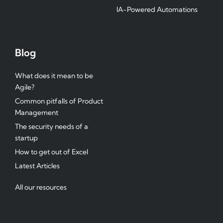
IA-Powered Automations
Blog
What does it mean to be
Agile?
Common pitfalls of Product
Management
The security needs of a
startup
How to get out of Excel
Latest Articles
All our resources