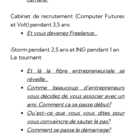
Cabinet de recrutement (Computer Futures
et Volt) pendant 3,5 ans
Et vous devenez Freelance…
iStorm pendant 2,5 ans et ING pendant 1 an
Le tournant
Et là la fibre entrepreneuriale se
réveille…
Comme beaucoup d’entrepreneurs
vous décidez de vous associer avec un
ami. Comment ca se passe début?
Qu’est-ce que vous vous dites pour
vous convaincre de sauter le pas?
Comment se passe le démarrage?