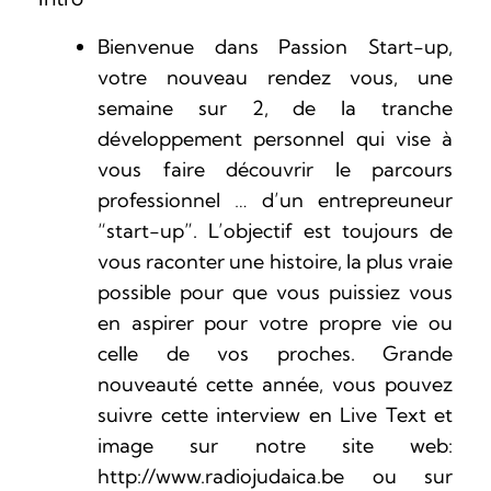
Bienvenue dans Passion Start-up,
votre nouveau rendez vous, une
semaine sur 2, de la tranche
développement personnel qui vise à
vous faire découvrir le parcours
professionnel … d’un entrepreuneur
“start-up”. L’objectif est toujours de
vous raconter une histoire, la plus vraie
possible pour que vous puissiez vous
en aspirer pour votre propre vie ou
celle de vos proches. Grande
nouveauté cette année, vous pouvez
suivre cette interview en Live Text et
image sur notre site web:
http://www.radiojudaica.be ou sur