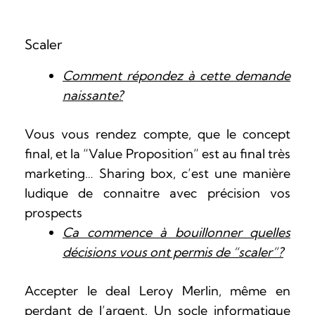
Scaler
Comment répondez à cette demande
naissante?
Vous vous rendez compte, que le concept
final, et la “Value Proposition” est au final très
marketing… Sharing box, c’est une manière
ludique de connaitre avec précision vos
prospects
Ca commence à bouillonner quelles
décisions vous ont permis de “scaler”?
Accepter le deal Leroy Merlin, même en
perdant de l’argent. Un socle informatique