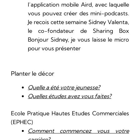
l’application mobile Aird, avec laquelle
vous pouvez créer des mini-podcasts.
Je recois cette semaine Sidney Valenta,
le co-fondateur de Sharing Box
Bonjour Sidney, je vous laisse le micro
pour vous présenter
Planter le décor
Quelle a été votre jeunesse?
Quelles études avez vous faites?
Ecole Pratique Hautes Etudes Commerciales
(EPHEC)
Comment commencez vous votre
carrière?