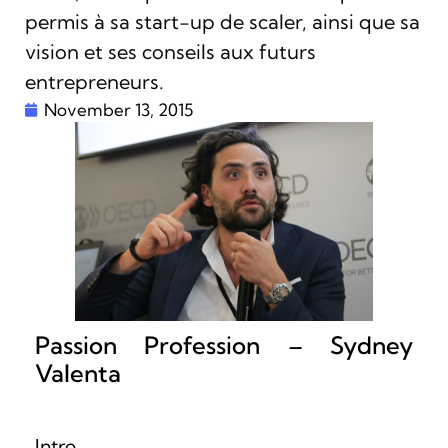
permis à sa start-up de scaler, ainsi que sa
vision et ses conseils aux futurs
entrepreneurs.
November 13, 2015
Passion Profession – Sydney
Valenta
Intro