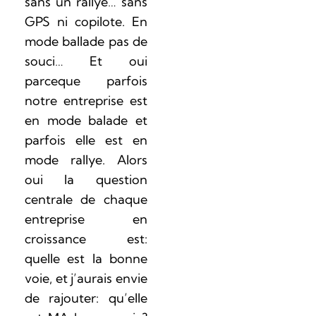
sans un rallye… sans
GPS ni copilote. En
mode ballade pas de
souci… Et oui
parceque parfois
notre entreprise est
en mode balade et
parfois elle est en
mode rallye. Alors
oui la question
centrale de chaque
entreprise en
croissance est:
quelle est la bonne
voie, et j’aurais envie
de rajouter: qu’elle