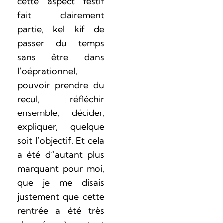
cette aspect festif
fait clairement
partie, kel kif de
passer du temps
sans être dans
l’oéprationnel,
pouvoir prendre du
recul, réfléchir
ensemble, décider,
expliquer, quelque
soit l’objectif. Et cela
a été d”autant plus
marquant pour moi,
que je me disais
justement que cette
rentrée a été très