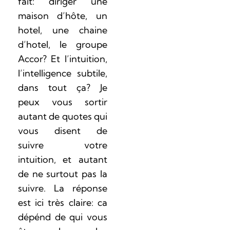
fait: diriger une
maison d’hôte, un
hotel, une chaine
d’hotel, le groupe
Accor? Et l’intuition,
l’intelligence subtile,
dans tout ça? Je
peux vous sortir
autant de quotes qui
vous disent de
suivre votre
intuition, et autant
de ne surtout pas la
suivre. La réponse
est ici très claire: ca
dépénd de qui vous