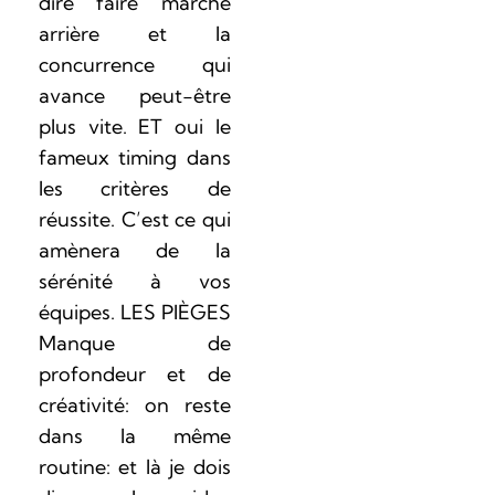
dire faire marche
arrière et la
concurrence qui
avance peut-être
plus vite. ET oui le
fameux timing dans
les critères de
réussite. C’est ce qui
amènera de la
sérénité à vos
équipes. LES PIÈGES
Manque de
profondeur et de
créativité: on reste
dans la même
routine: et là je dois