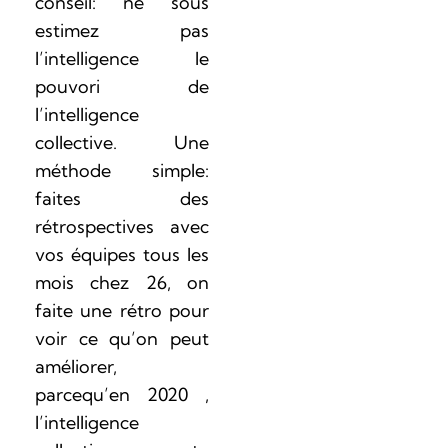
conseil: ne sous
estimez pas
l’intelligence le
pouvori de
l’intelligence
collective. Une
méthode simple:
faites des
rétrospectives avec
vos équipes tous les
mois chez 26, on
faite une rétro pour
voir ce qu’on peut
améliorer,
parcequ’en 2020 ,
l’intelligence