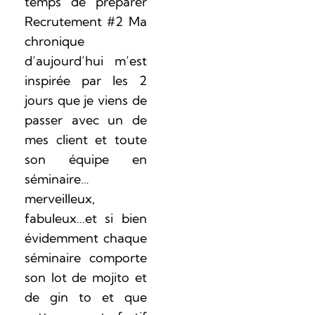
temps de préparer
Recrutement #2 Ma
chronique
d’aujourd’hui m’est
inspirée par les 2
jours que je viens de
passer avec un de
mes client et toute
son équipe en
séminaire…
merveilleux,
fabuleux…et si bien
évidemment chaque
séminaire comporte
son lot de mojito et
de gin to et que