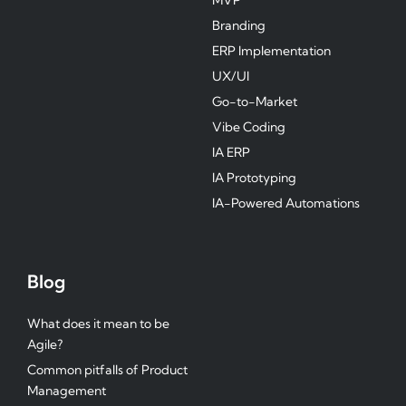
Branding
ERP Implementation
UX/UI
Go-to-Market
Vibe Coding
IA ERP
IA Prototyping
IA-Powered Automations
Blog
What does it mean to be
Agile?
Common pitfalls of Product
Management